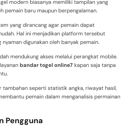
gel modern biasanya memiliki tampilan yang
eh pemain baru maupun berpengalaman.
stem yang dirancang agar pemain dapat
dah. Hal ini menjadikan platform tersebut
 nyaman digunakan oleh banyak pemain.
 sudah mendukung akses melalui perangkat mobile.
 layanan
bandar togel online7
kapan saja tanpa
ntu.
tambahan seperti statistik angka, riwayat hasil,
at membantu pemain dalam menganalisis permainan
n Pengguna