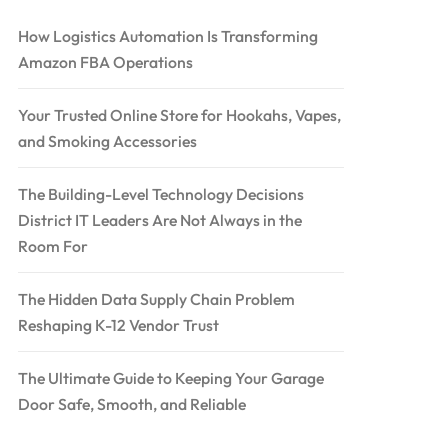
How Logistics Automation Is Transforming
Amazon FBA Operations
Your Trusted Online Store for Hookahs, Vapes,
and Smoking Accessories
The Building-Level Technology Decisions
District IT Leaders Are Not Always in the
Room For
The Hidden Data Supply Chain Problem
Reshaping K-12 Vendor Trust
The Ultimate Guide to Keeping Your Garage
Door Safe, Smooth, and Reliable