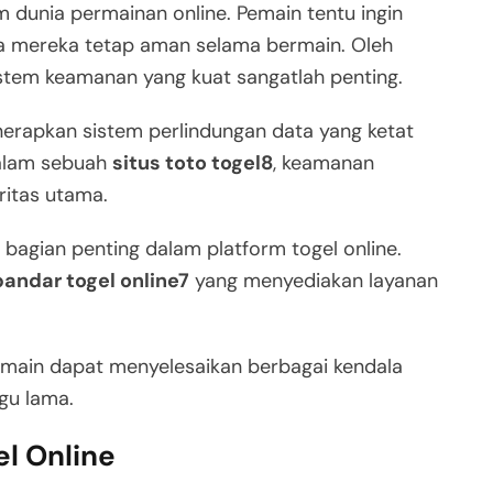
dunia permainan online. Pemain tentu ingin
a mereka tetap aman selama bermain. Oleh
tem keamanan yang kuat sangatlah penting.
erapkan sistem perlindungan data yang ketat
alam sebuah
situs toto togel8
, keamanan
ritas utama.
i bagian penting dalam platform togel online.
bandar togel online7
yang menyediakan layanan
emain dapat menyelesaikan berbagai kendala
gu lama.
l Online