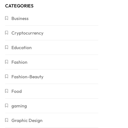
CATEGORIES
Business
Cryptocurrency
Education
Fashion
Fashion-Beauty
Food
gaming
Graphic Design