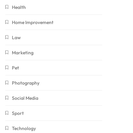
Health
Home Improvement
Law
Marketing
Pet
Photography
Social Media
Sport
Technology