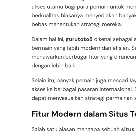
akses utama bagi para pemain untuk mengi
berkualitas biasanya menyediakan banyak
bebas menentukan strategi mereka.
Dalam hal ini,
gurutoto8
dikenal sebagai
bermain yang lebih modern dan efisien. 
menawarkan berbagai fitur yang diran
dengan lebih baik.
Selain itu, banyak pemain juga mencari l
akses ke berbagai pasaran internasional.
dapat menyesuaikan strategi permainan 
Fitur Modern dalam Situs T
Salah satu alasan mengapa sebuah
situs