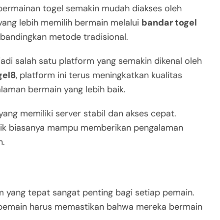
permainan togel semakin mudah diakses oleh
yang lebih memilih bermain melalui
bandar togel
dibandingkan metode tradisional.
di salah satu platform yang semakin dikenal oleh
gel8
, platform ini terus meningkatkan kualitas
aman bermain yang lebih baik.
yang memiliki server stabil dan akses cepat.
baik biasanya mampu memberikan pengalaman
n.
rm yang tepat sangat penting bagi setiap pemain.
, pemain harus memastikan bahwa mereka bermain