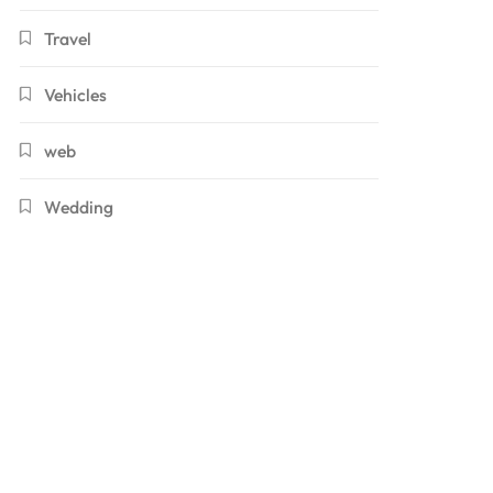
Travel
Vehicles
web
Wedding