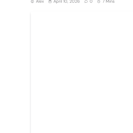
Alex
April 10, 2026
0
7 Mins