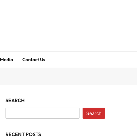
 Media
Contact Us
SEARCH
Search
RECENT POSTS