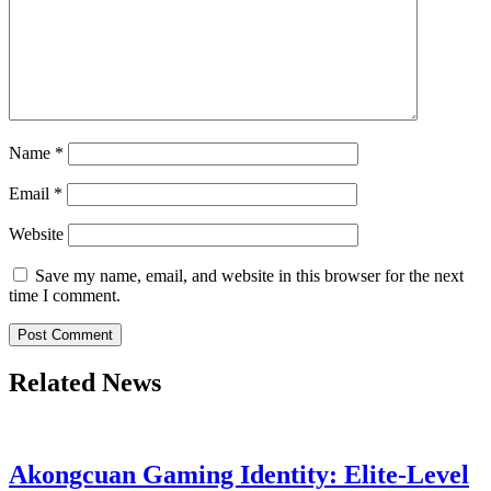
Name
*
Email
*
Website
Save my name, email, and website in this browser for the next
time I comment.
Related News
Akongcuan Gaming Identity: Elite-Level