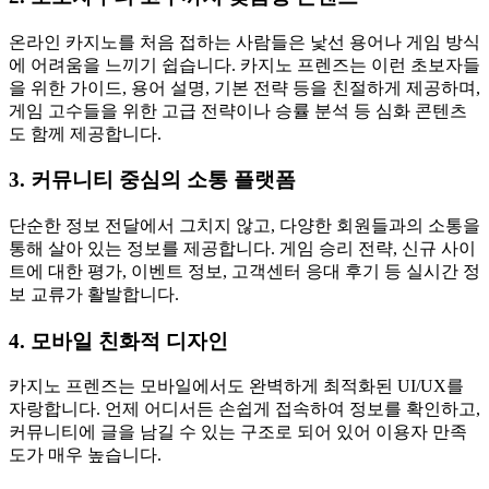
온라인 카지노를 처음 접하는 사람들은 낯선 용어나 게임 방식
에 어려움을 느끼기 쉽습니다. 카지노 프렌즈는 이런 초보자들
을 위한 가이드, 용어 설명, 기본 전략 등을 친절하게 제공하며,
게임 고수들을 위한 고급 전략이나 승률 분석 등 심화 콘텐츠
도 함께 제공합니다.
3. 커뮤니티 중심의 소통 플랫폼
단순한 정보 전달에서 그치지 않고, 다양한 회원들과의 소통을
통해 살아 있는 정보를 제공합니다. 게임 승리 전략, 신규 사이
트에 대한 평가, 이벤트 정보, 고객센터 응대 후기 등 실시간 정
보 교류가 활발합니다.
4. 모바일 친화적 디자인
카지노 프렌즈는 모바일에서도 완벽하게 최적화된 UI/UX를
자랑합니다. 언제 어디서든 손쉽게 접속하여 정보를 확인하고,
커뮤니티에 글을 남길 수 있는 구조로 되어 있어 이용자 만족
도가 매우 높습니다.