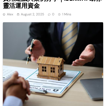
靈活運用資金
Alex
August 2, 2025
0
1 Mins