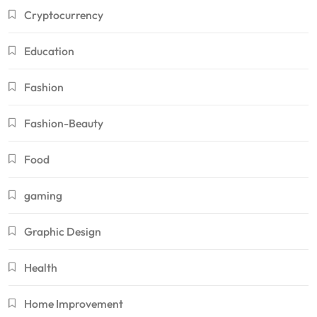
Cryptocurrency
Education
Fashion
Fashion-Beauty
Food
gaming
Graphic Design
Health
Home Improvement