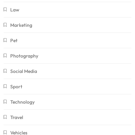
Law
Marketing
Pet
Photography
Social Media
Sport
Technology
Travel
Vehicles