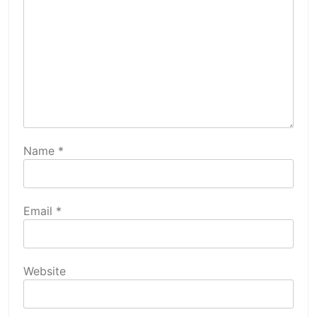
Name
*
Email
*
Website