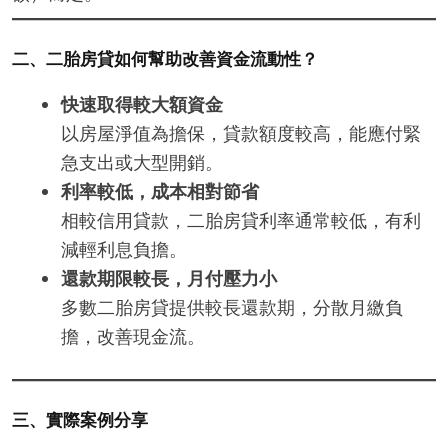
二、二胎房貸如何幫助改善資金流動性？
快速取得較大額資金
以房屋淨值為擔保，貸款額度較高，能應付緊
急支出或大型開銷。
利率較低，成本相對節省
相較信用貸款，二胎房貸利率通常較低，有利
減輕利息負擔。
還款期限較長，月付壓力小
多數二胎房貸提供較長還款期，分散月繳負
擔，改善現金流。
三、實際案例分享