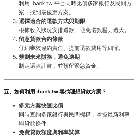
利用 ibank.tw 平台同時比價多家銀行及民間方
案，找到最優惠方案。
選擇適合的還款方式與期限
根據收入狀況安排還款，避免還款壓力過大。
留意貸款合約條款
仔細審核違約責任、提前還款費用等細節。
規劃未來財務，避免逾期
制定還款計畫，並預留緊急資金。
五、如何利用 ibank.tw 尋找理想貸款方案？
多元方案快速比價
同時查詢多家銀行與民間機構，掌握最新利率
與貸款條件。
免費貸款額度與利率試算