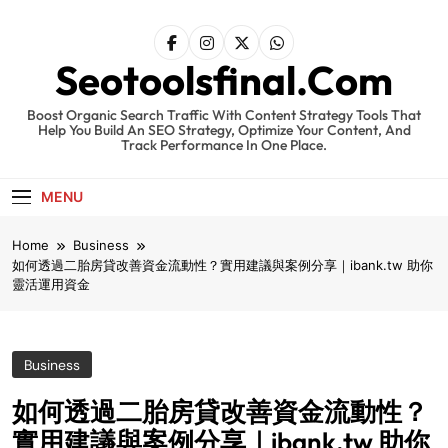
Skip
to
content
Seotoolsfinal.Com
Boost Organic Search Traffic With Content Strategy Tools That
Help You Build An SEO Strategy, Optimize Your Content, And
Track Performance In One Place.
MENU
Home
Business
如何透過二胎房貸改善資金流動性？實用建議與案例分享｜ibank.tw 助你
靈活運用資金
Business
如何透過二胎房貸改善資金流動性？
實用建議與案例分享｜ibank.tw 助你